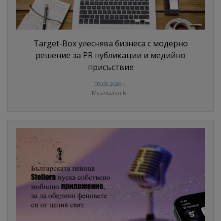
Target-Box улеснява бизнеса с модерно
решение за PR публикации и медийно
присъствие
06.08.2026г.
Музикален БГ