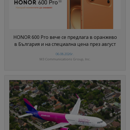
HONOR 600 Pro вече се предлага в оранжево
в България и на специална цена през август
06.08.2026г.
M3 Communications Group, Inc.