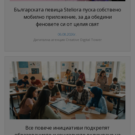
Българската певица Steliora пуска собствено
мобилно приложение, за да обедини
феновете си от целия свят
06.08.2026г.
Дигитална агенция Creative Digital Tower
Все повече инициативи подкрепят