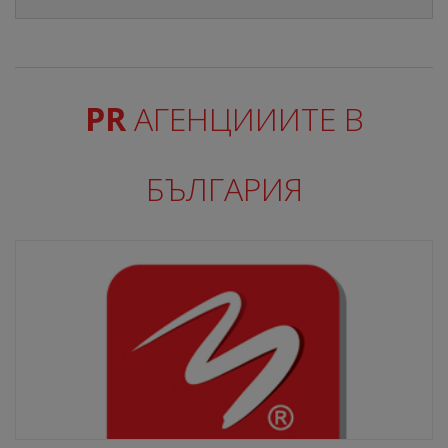
PR
АГЕНЦИИИТЕ В
БЪЛГАРИЯ