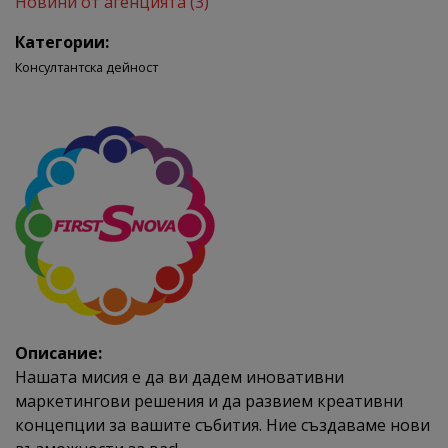
Новини от агенцията (3)
Категории:
Консултантска дейност
Описание:
Нашата мисия е да ви дадем иновативни
маркетингови решения и да развием креативни
концепции за вашите събития. Ние създаваме нови