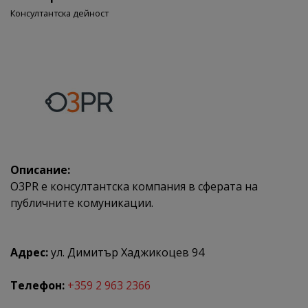
Консултантска дейност
Описание:
O3PR е консултантска компания в сферата на
публичните комуникации.
Адрес:
ул. Димитър Хаджикоцев 94
Телефон:
+359 2 963 2366