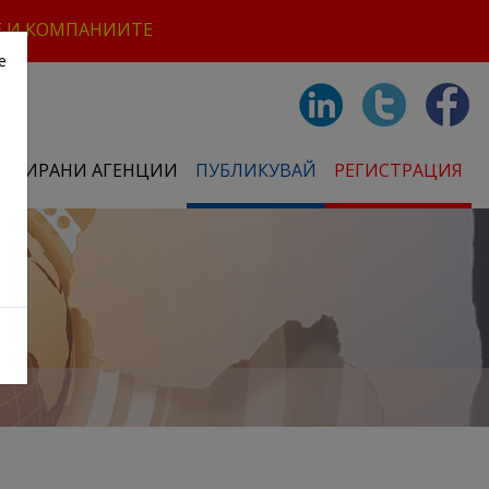
Е И КОМПАНИИТЕ
е
СТРИРАНИ АГЕНЦИИ
ПУБЛИКУВАЙ
РЕГИСТРАЦИЯ