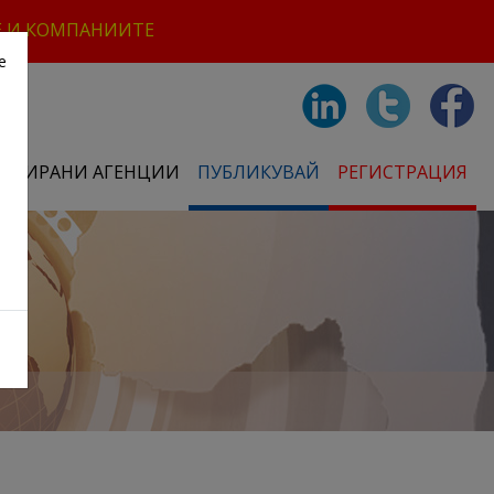
Е И КОМПАНИИТЕ
е
СТРИРАНИ АГЕНЦИИ
ПУБЛИКУВАЙ
РЕГИСТРАЦИЯ