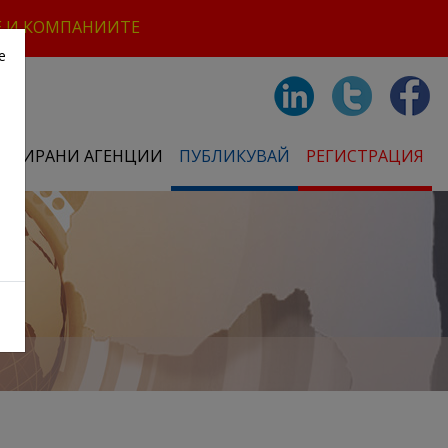
Е И КОМПАНИИТЕ
е
СТРИРАНИ АГЕНЦИИ
ПУБЛИКУВАЙ
РЕГИСТРАЦИЯ