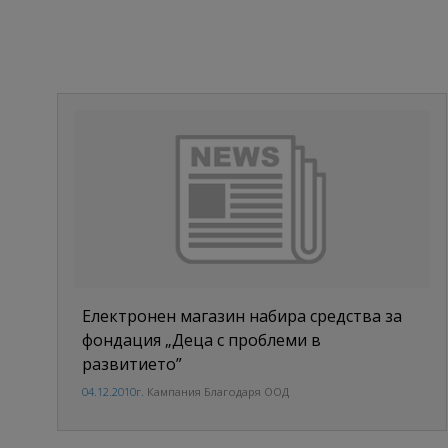
Електронен магазин набира средства за
фондация „Деца с проблеми в
развитието”
04.12.2010г.
Кампания Благодаря ООД