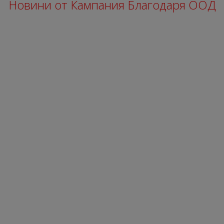
Новини от Кампания Благодаря ООД