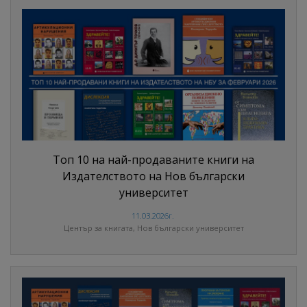
Топ 10 на най-продаваните книги на
Издателството на Нов български
университет
11.03.2026г.
Център за книгата, Нов български университет