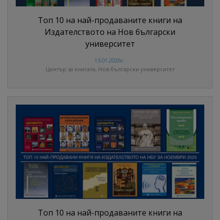
Топ 10 на най-продаваните книги на
Издателството на Нов български
университет
13.01.2026г.
Център за книгата, Нов български университет
Топ 10 на най-продаваните книги на