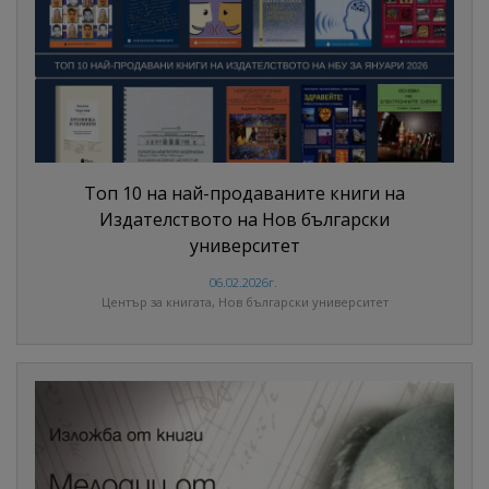
Топ 10 на най-продаваните книги на
Издателството на Нов български
университет
06.02.2026г.
Център за книгата, Нов български университет