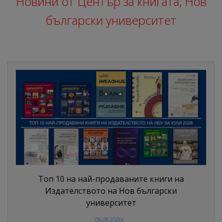
Новини от Център за книгата, Нов
български университет
Топ 10 на най-продаваните книги на
Издателството на Нов български
университет
06.08.2026г.