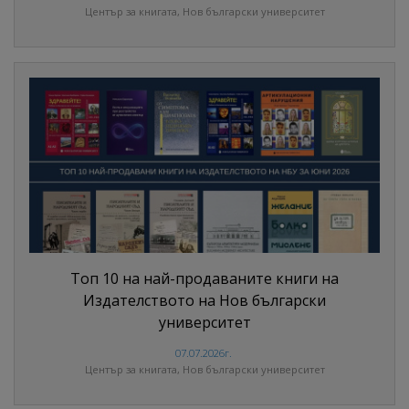
Център за книгата, Нов български университет
Топ 10 на най-продаваните книги на
Издателството на Нов български
университет
07.07.2026г.
Център за книгата, Нов български университет