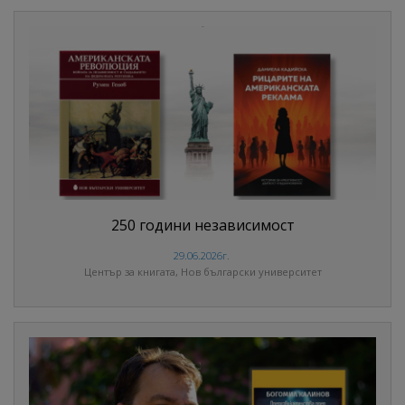
250 години независимост
29.06.2026г.
Център за книгата, Нов български университет