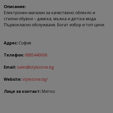
Описание:
Електронен магазин за качествено облекло и
стилни обувки – дамска, мъжка и детска мода.
Първокласно обслужване. Богат избор и топ цени
Адрес:
София
Телефон:
0885440006
Email:
sales@stylezone.bg
Website:
stylezone.bg/
Лице за контакт:
Митко