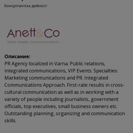
Консултантска дейност
Описание:
PR Agency localized in Varna. Public relations,
integrated communications, VIP Events. Specialties:
Marketing communications and PR. Integrated
Communications Approach. First-rate results in cross-
cultural communication as well as in working with a
variety of people including journalists, government
officials, top executives, small business owners etc.
Outstanding planning, organizing and communication
skills.