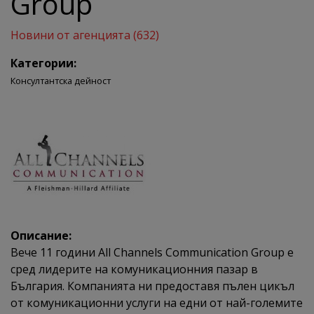
Group
Новини от агенцията (632)
Категории:
Консултантска дейност
Описание:
Вече 11 години All Channels Communication Group е
сред лидерите на комуникационния пазар в
България. Компанията ни предоставя пълен цикъл
от комуникационни услуги на едни от най-големите