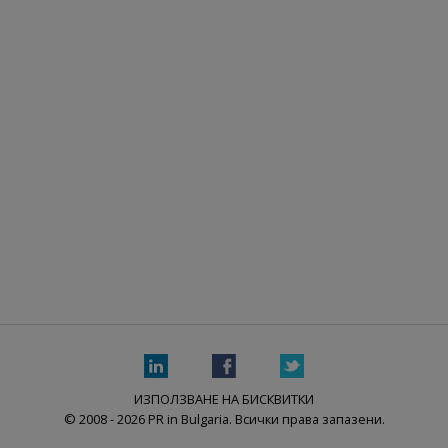
ИЗПОЛЗВАНЕ НА БИСКВИТКИ
© 2008 - 2026 PR in Bulgaria. Всички права запазени.