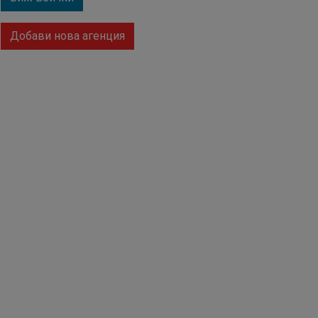
Добави нова агенция