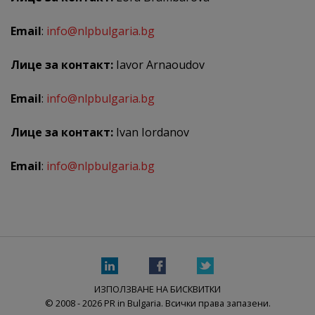
Email
:
info@nlpbulgaria.bg
Лице за контакт:
Iavor Arnaoudov
Email
:
info@nlpbulgaria.bg
Лице за контакт:
Ivan Iordanov
Email
:
info@nlpbulgaria.bg
ИЗПОЛЗВАНЕ НА БИСКВИТКИ
© 2008 - 2026 PR in Bulgaria. Всички права запазени.