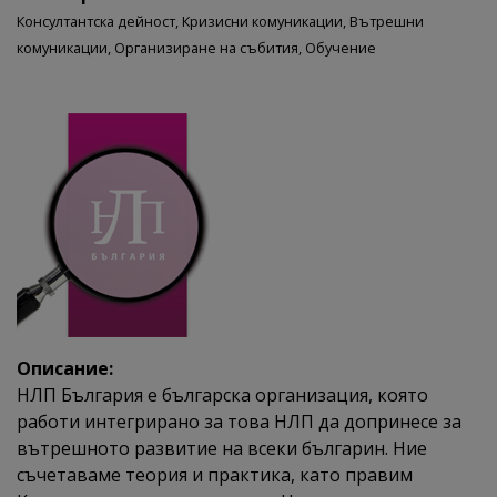
Консултантска дейност,
Кризисни комуникации,
Вътрешни
комуникации,
Организиране на събития,
Обучение
Описание:
НЛП България е българска организация, която
работи интегрирано за това НЛП да допринесе за
вътрешното развитие на всеки българин. Ние
съчетаваме теория и практика, като правим