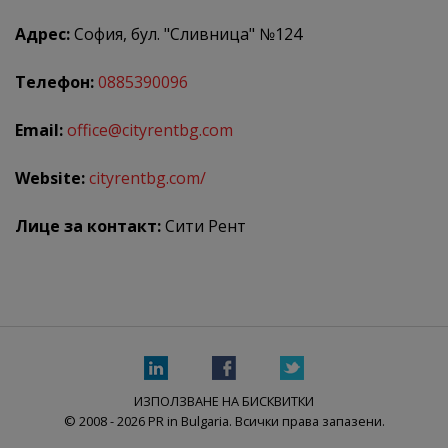
Адрес:
София, бул. "Сливница" №124
Телефон:
0885390096
Email:
office@cityrentbg.com
Website:
cityrentbg.com/
Лице за контакт:
Сити Рент
ИЗПОЛЗВАНЕ НА БИСКВИТКИ
© 2008 - 2026 PR in Bulgaria. Всички права запазени.