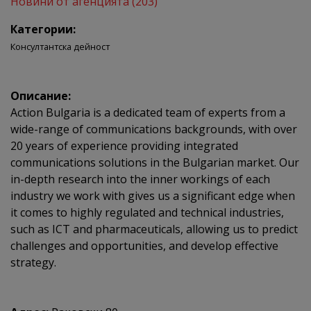
Новини от агенцията (203)
Категории:
Консултантска дейност
Описание:
Action Bulgaria is a dedicated team of experts from a
wide-range of communications backgrounds, with over
20 years of experience providing integrated
communications solutions in the Bulgarian market. Our
in-depth research into the inner workings of each
industry we work with gives us a significant edge when
it comes to highly regulated and technical industries,
such as ICT and pharmaceuticals, allowing us to predict
challenges and opportunities, and develop effective
strategy.