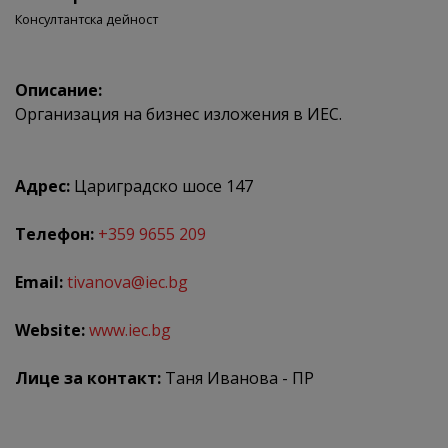
Консултантска дейност
Описание:
Организация на бизнес изложения в ИЕС.
Адрес:
Цариградско шосе 147
Телефон:
+359 9655 209
Email:
tivanova@iec.bg
Website:
www.iec.bg
Лице за контакт:
Таня Иванова - ПР