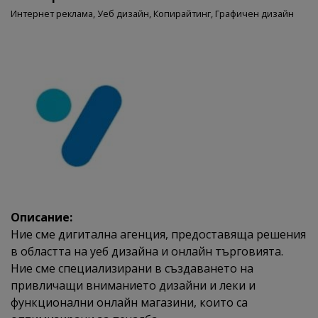
Интернет реклама,
Уеб дизайн,
Копирайтинг,
Графичен дизайн
Описание:
Ние сме дигитална агенция, предоставяща решения
в областта на уеб дизайна и онлайн търговията.
Ние сме специализирани в създаването на
привличащи вниманието дизайни и леки и
функционални онлайн магазини, които са