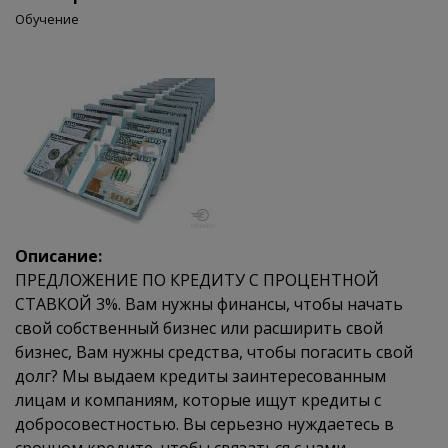
Обучение
Описание:
ПРЕДЛОЖЕНИЕ ПО КРЕДИТУ С ПРОЦЕНТНОЙ
СТАВКОЙ 3%. Вам нужны финансы, чтобы начать
свой собственный бизнес или расширить свой
бизнес, Вам нужны средства, чтобы погасить свой
долг? Мы выдаем кредиты заинтересованным
лицам и компаниям, которые ищут кредиты с
добросовестностью. Вы серьезно нуждаетесь в
срочном кредите, чтобы связаться с нами.