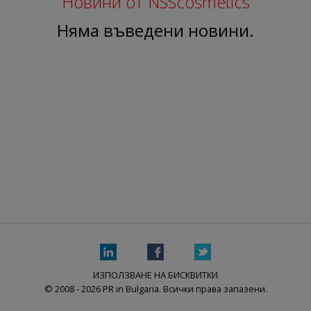
Новини от NSScosmetics
Няма въведени новини.
ИЗПОЛЗВАНЕ НА БИСКВИТКИ
© 2008 - 2026 PR in Bulgaria. Всички права запазени.