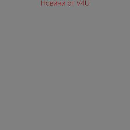
Новини от V4U