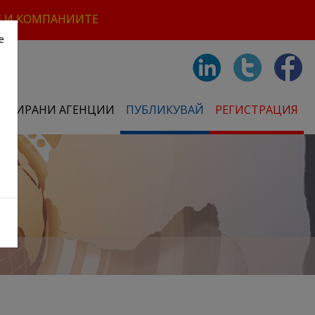
Е И КОМПАНИИТЕ
е
СТРИРАНИ АГЕНЦИИ
ПУБЛИКУВАЙ
РЕГИСТРАЦИЯ