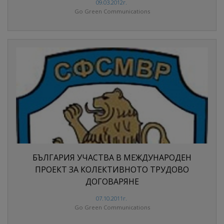
09.03.2012г.
Go Green Communications
БЪЛГАРИЯ УЧАСТВА В МЕЖДУНАРОДЕН
ПРОЕКТ ЗА КОЛЕКТИВНОТО ТРУДОВО
ДОГОВАРЯНЕ
07.10.2011г.
Go Green Communications