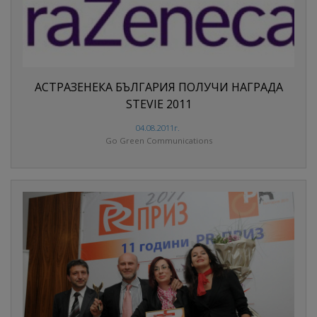
АСТРАЗЕНЕКА БЪЛГАРИЯ ПОЛУЧИ НАГРАДА
STEVIE 2011
04.08.2011г.
Go Green Communications