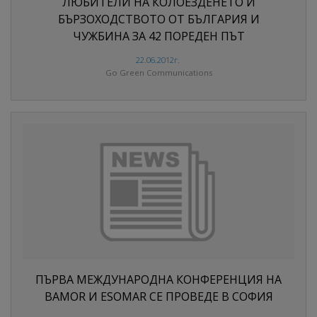
ЛЮБИТЕЛИ НА КОЛОЕЗДЕНЕТО И
БЪРЗОХОДСТВОТО ОТ БЪЛГАРИЯ И
ЧУЖБИНА ЗА 42 ПОРЕДЕН ПЪТ
22.06.2012г.
Go Green Communications
ПЪРВА МЕЖДУНАРОДНА КОНФЕРЕНЦИЯ НА
BAMOR И ESOMAR СЕ ПРОВЕДЕ В СОФИЯ