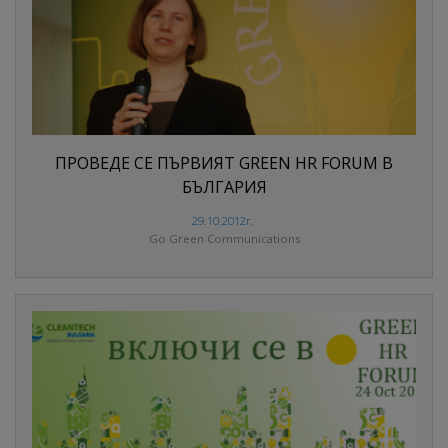
ПРОВЕДЕ СЕ ПЪРВИЯТ GREEN HR FORUM В
БЪЛГАРИЯ
29.10.2012г.
Go Green Communications