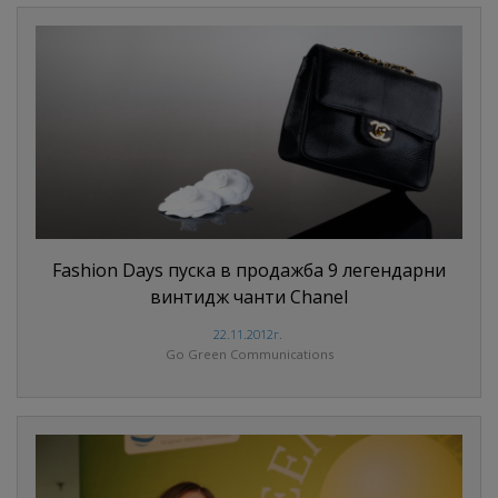
Fashion Days пуска в продажба 9 легендарни
винтидж чанти Chanel
22.11.2012г.
Go Green Communications