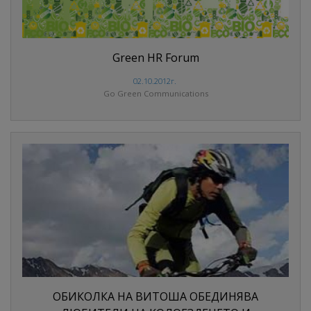
Green HR Forum
02.10.2012г.
Go Green Communications
ОБИКОЛКА НА ВИТОША ОБЕДИНЯВА