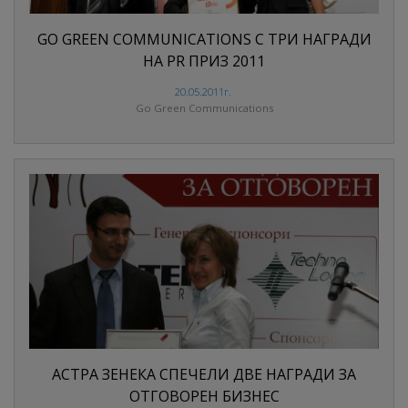
GO GREEN COMMUNICATIONS С ТРИ НАГРАДИ
НА PR ПРИЗ 2011
20.05.2011г.
Go Green Communications
АСТРА ЗЕНЕКА СПЕЧЕЛИ ДВЕ НАГРАДИ ЗА
ОТГОВОРЕН БИЗНЕС