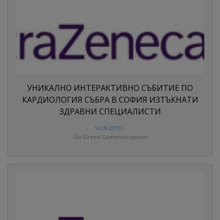
УНИКАЛНО ИНТЕРАКТИВНО СЪБИТИЕ ПО
КАРДИОЛОГИЯ СЪБРА В СОФИЯ ИЗТЪКНАТИ
ЗДРАВНИ СПЕЦИАЛИСТИ
16.09.2011г.
Go Green Communications