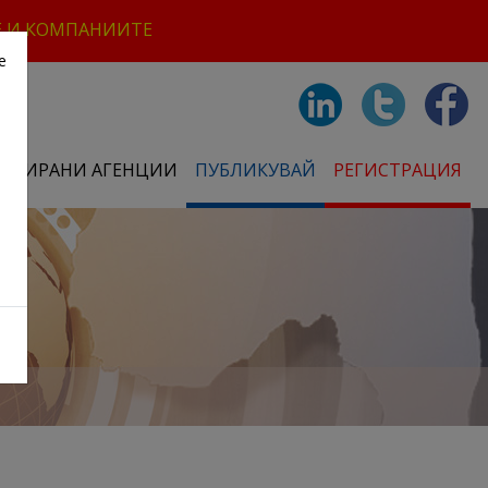
Е И КОМПАНИИТЕ
е
СТРИРАНИ АГЕНЦИИ
ПУБЛИКУВАЙ
РЕГИСТРАЦИЯ