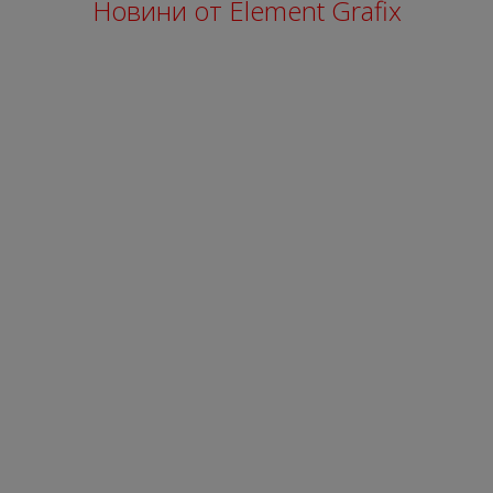
Новини от Element Grafix