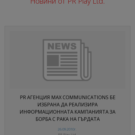
Новини от PR Play Ltd.
PR АГЕНЦИЯ MAX COMMUNICATIONS БЕ
ИЗБРАНА ДА РЕАЛИЗИРА
ИНФОРМАЦИОННАТА КАМПАНИЯТА ЗА
БОРБА С РАКА НА ГЪРДАТА
26.09.2010г.
PR Play Ltd.