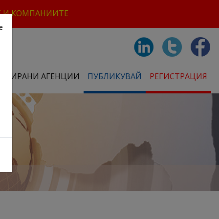
Е И КОМПАНИИТЕ
е
СТРИРАНИ АГЕНЦИИ
ПУБЛИКУВАЙ
РЕГИСТРАЦИЯ