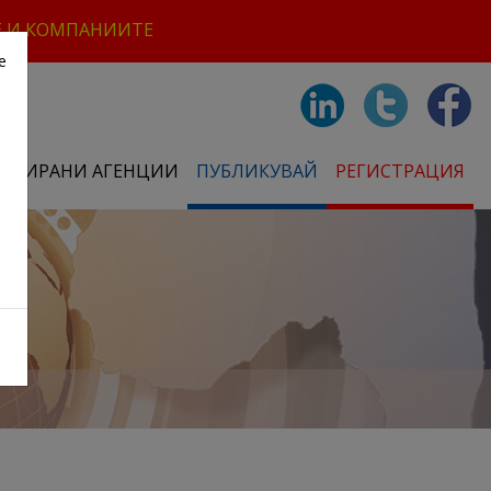
Е И КОМПАНИИТЕ
е
СТРИРАНИ АГЕНЦИИ
ПУБЛИКУВАЙ
РЕГИСТРАЦИЯ