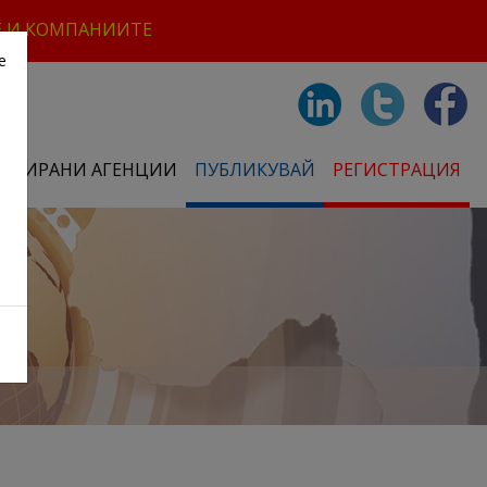
Е И КОМПАНИИТЕ
е
СТРИРАНИ АГЕНЦИИ
ПУБЛИКУВАЙ
РЕГИСТРАЦИЯ