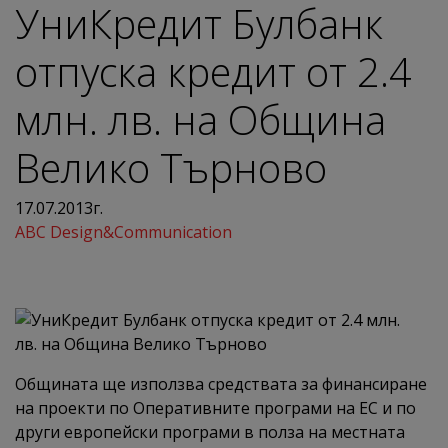
УниКредит Булбанк
отпуска кредит от 2.4
млн. лв. на Община
Велико Търново
17.07.2013г.
ABC Design&Communication
Общината ще използва средствата за финансиране
на проекти по Оперативните програми на ЕС и по
други европейски програми в полза на местната