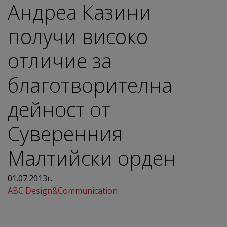
Андреа Казини
получи високо
отличие за
благотворителна
дейност от
Суверенния
Малтийски орден
01.07.2013г.
ABC Design&Communication