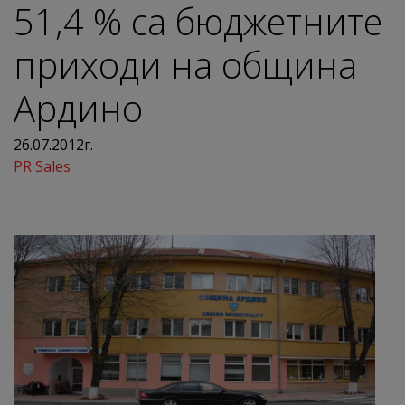
51,4 % са бюджетните
приходи на община
Ардино
26.07.2012г.
PR Sales