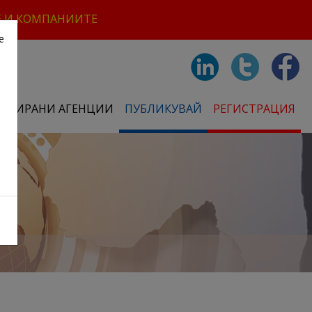
Е И КОМПАНИИТЕ
е
СТРИРАНИ АГЕНЦИИ
ПУБЛИКУВАЙ
РЕГИСТРАЦИЯ