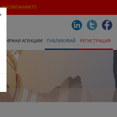
Е И КОМПАНИИТЕ
е
СТРИРАНИ АГЕНЦИИ
ПУБЛИКУВАЙ
РЕГИСТРАЦИЯ