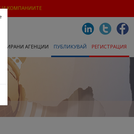
Е И КОМПАНИИТЕ
е
СТРИРАНИ АГЕНЦИИ
ПУБЛИКУВАЙ
РЕГИСТРАЦИЯ