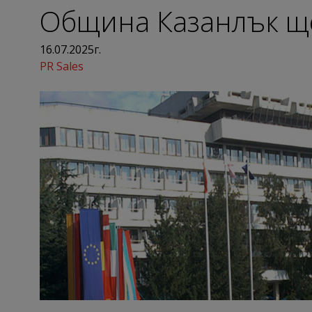
Община Казанлък ще
16.07.2025г.
PR Sales