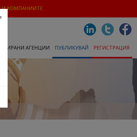
Е И КОМПАНИИТЕ
е
СТРИРАНИ АГЕНЦИИ
ПУБЛИКУВАЙ
РЕГИСТРАЦИЯ