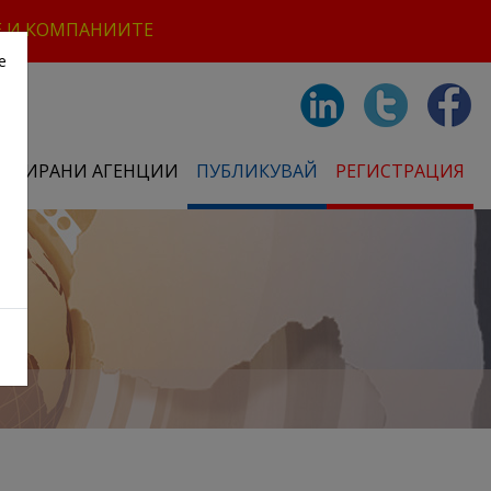
Е И КОМПАНИИТЕ
е
СТРИРАНИ АГЕНЦИИ
ПУБЛИКУВАЙ
РЕГИСТРАЦИЯ