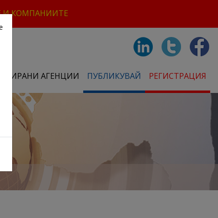
Е И КОМПАНИИТЕ
е
СТРИРАНИ АГЕНЦИИ
ПУБЛИКУВАЙ
РЕГИСТРАЦИЯ