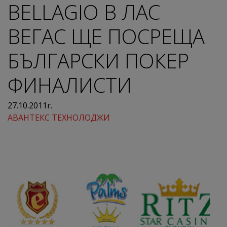
BELLAGIO В ЛАС
ВЕГАС ЩЕ ПОСРЕЩА
БЪЛГАРСКИ ПОКЕР
ФИНАЛИСТИ
27.10.2011г.
АВАНТЕКС ТЕХНОЛОДЖИ