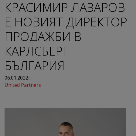
КРАСИМИР ЛАЗАРОВ
Е НОВИЯТ ДИРЕКТОР
ПРОДАЖБИ В
КАРЛСБЕРГ
БЪЛГАРИЯ
06.01.2022г.
United Partners