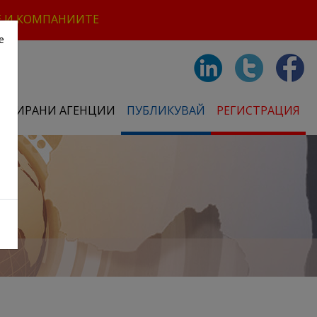
Е И КОМПАНИИТЕ
е
СТРИРАНИ АГЕНЦИИ
ПУБЛИКУВАЙ
РЕГИСТРАЦИЯ