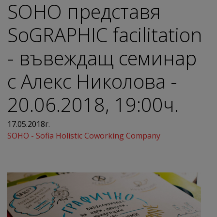
SOHO представя
SoGRAPHIC facilitation
- въвеждащ семинар
с Алекс Николова -
20.06.2018, 19:00ч.
17.05.2018г.
SOHO - Sofia Holistic Coworking Company