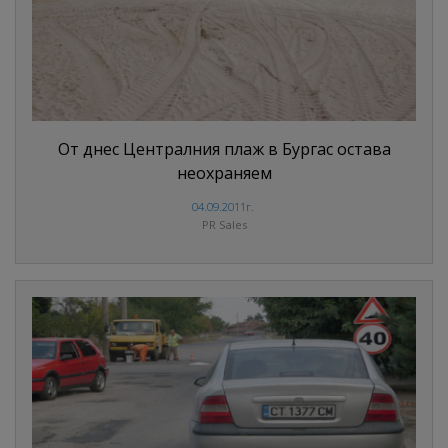
От днес Централния плаж в Бургас остава
неохраняем
04.09.2011г.
PR Sales