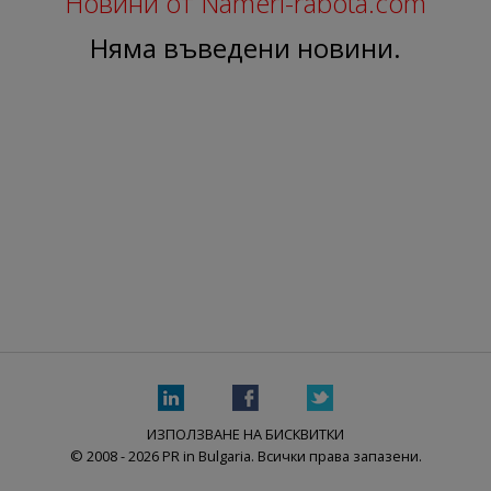
Новини от Nameri-rabota.com
Няма въведени новини.
ИЗПОЛЗВАНЕ НА БИСКВИТКИ
© 2008 - 2026 PR in Bulgaria. Всички права запазени.