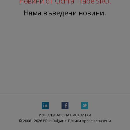
Новини от Ochila Trade SRO.
Няма въведени новини.
ИЗПОЛЗВАНЕ НА БИСКВИТКИ
© 2008 - 2026 PR in Bulgaria. Всички права запазени.