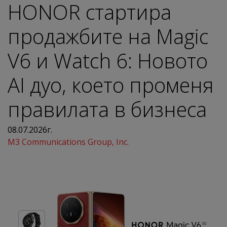
HONOR стартира
продажбите на Magic
V6 и Watch 6: Новото
AI дуо, което променя
правилата в бизнеса
08.07.2026г.
M3 Communications Group, Inc.