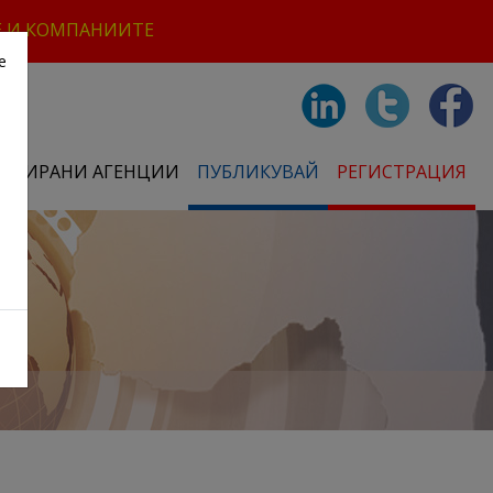
Е И КОМПАНИИТЕ
е
СТРИРАНИ АГЕНЦИИ
ПУБЛИКУВАЙ
РЕГИСТРАЦИЯ