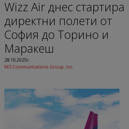
Wizz Air днес стартира
директни полети от
София до Торино и
Маракеш
28.10.2025г.
M3 Communications Group, Inc.