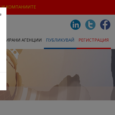
Е И КОМПАНИИТЕ
е
СТРИРАНИ АГЕНЦИИ
ПУБЛИКУВАЙ
РЕГИСТРАЦИЯ