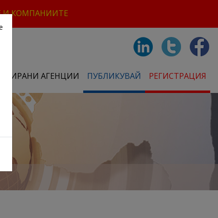
Е И КОМПАНИИТЕ
е
СТРИРАНИ АГЕНЦИИ
ПУБЛИКУВАЙ
РЕГИСТРАЦИЯ