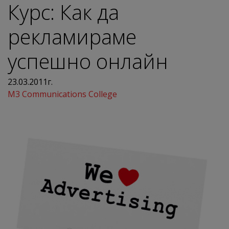
Курс: Как да
рекламираме
успешно онлайн
23.03.2011г.
M3 Communications College